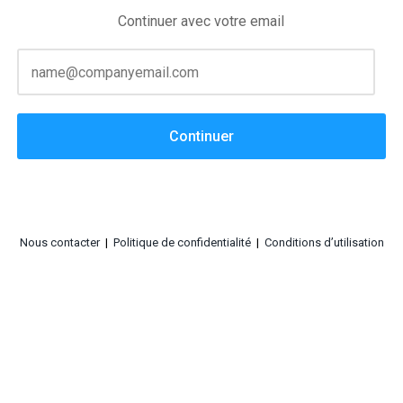
Continuer avec votre email
Continuer
Nous contacter
|
Politique de confidentialité
|
Conditions d’utilisation