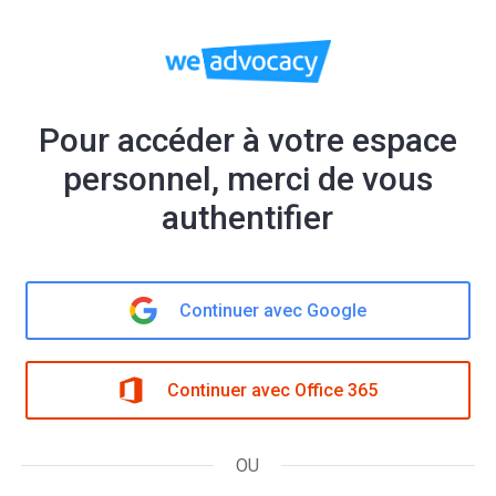
Pour accéder à votre espace
personnel, merci de vous
authentifier
Continuer avec Google
Continuer avec Office 365
OU